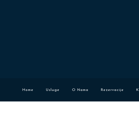
Home
Usluge
O Nama
Rezervacije
K