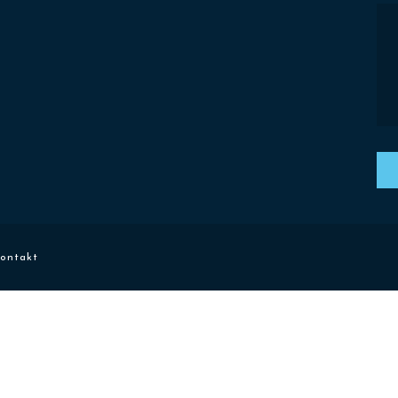
ontakt