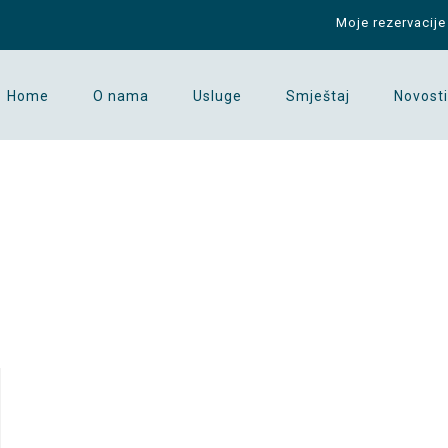
Moje rezervacije
Home
O nama
Usluge
Smještaj
Novosti