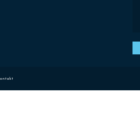
ontakt