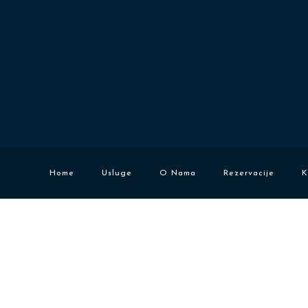
Home
Usluge
O Nama
Rezervacije
K