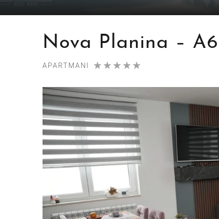
Nova Planina – A6
APARTMANI