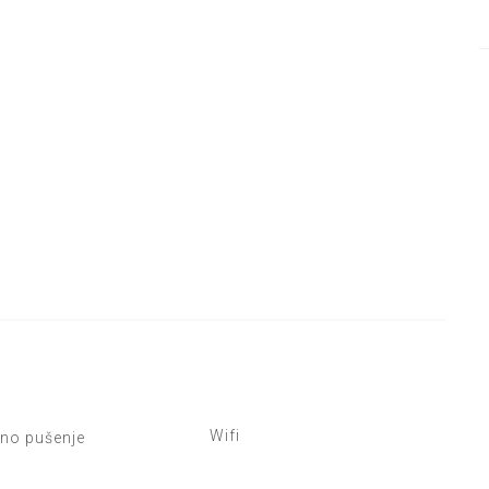
Wifi
no pušenje