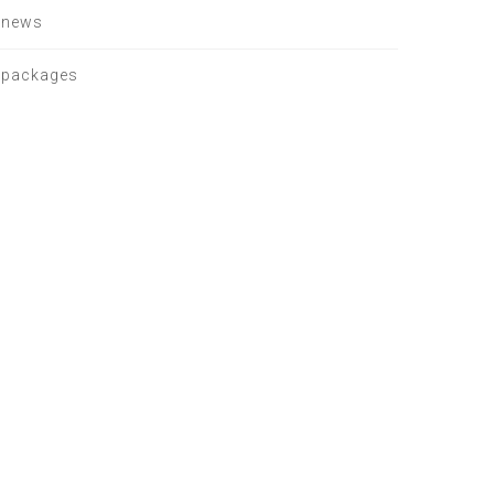
news
packages