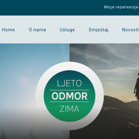
Moje rezervacije
Home
O nama
Usluge
Smještaj
Novosti