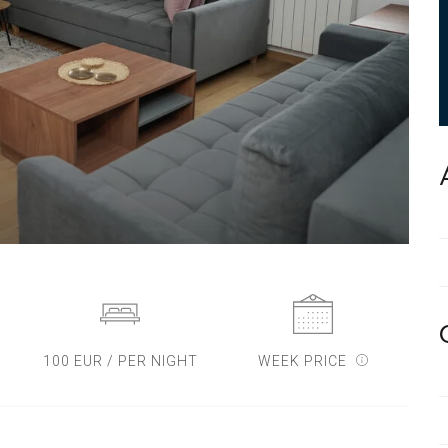
100 EUR / PER NIGHT
WEEK PRICE