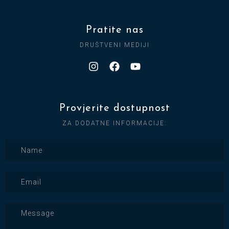
Pratite nas
DRUŠTVENI MEDIJI
Provjerite dostupnost
ZA DODATNE INFORMACIJE: